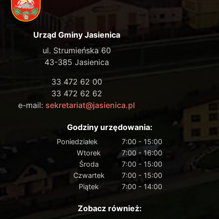
Urząd Gminy Jasienica
ul. Strumieńska 60
43-385 Jasienica
33 472 62 00
33 472 62 62
e-mail:
sekretariat@jasienica.pl
Godziny urzędowania:
Poniedziałek
7:00 - 15:00
Wtorek
7:00 - 16:00
Środa
7:00 - 15:00
Czwartek
7:00 - 15:00
Piątek
7:00 - 14:00
Zobacz również: