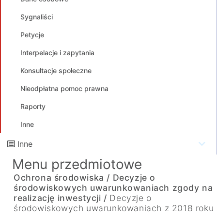
Sygnaliści
Petycje
Interpelacje i zapytania
Konsultacje społeczne
Nieodpłatna pomoc prawna
Raporty
Inne
Inne
Menu przedmiotowe
Ochrona środowiska /
Decyzje o
środowiskowych uwarunkowaniach zgody na
realizację inwestycji /
Decyzje o
środowiskowych uwarunkowaniach z 2018 roku