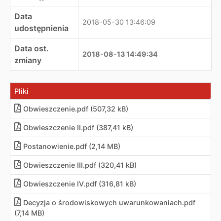
Data
2018-05-30 13:46:09
udostępnienia
Data ost.
2018-08-13 14:49:34
zmiany
Pliki
Obwieszczenie.pdf (507,32 kB)
Obwieszczenie II.pdf (387,41 kB)
Postanowienie.pdf (2,14 MB)
Obwieszczenie III.pdf (320,41 kB)
Obwieszczenie IV.pdf (316,81 kB)
Decyzja o środowiskowych uwarunkowaniach.pdf
(7,14 MB)