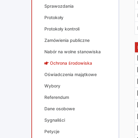
Sprawozdania
Protokoły
Protokoły kontroli
Zamówienia publiczne
Nabór na wolne stanowiska
Ochrona środowiska
Oświadczenia majątkowe
Wybory
Referendum
Dane osobowe
Sygnaliści
Petycje