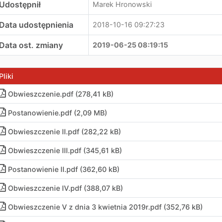
Udostępnił
Marek Hronowski
Data udostępnienia
2018-10-16 09:27:23
Data ost. zmiany
2019-06-25 08:19:15
Pliki
Obwieszczenie.pdf (278,41 kB)
Postanowienie.pdf (2,09 MB)
Obwieszczenie II.pdf (282,22 kB)
Obwieszczenie III.pdf (345,61 kB)
Postanowienie II.pdf (362,60 kB)
Obwieszczenie IV.pdf (388,07 kB)
Obwieszczenie V z dnia 3 kwietnia 2019r.pdf (352,76 kB)