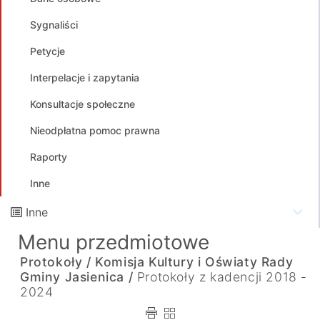
Sygnaliści
Petycje
Interpelacje i zapytania
Konsultacje społeczne
Nieodpłatna pomoc prawna
Raporty
Inne
Inne
Menu przedmiotowe
Protokoły /
Komisja Kultury i Oświaty Rady
Gminy Jasienica /
Protokoły z kadencji 2018 -
2024