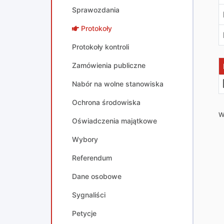
Sprawozdania
Protokoły
Protokoły kontroli
Zamówienia publiczne
Nabór na wolne stanowiska
Ochrona środowiska
W
Oświadczenia majątkowe
Wybory
Referendum
Dane osobowe
Sygnaliści
Petycje