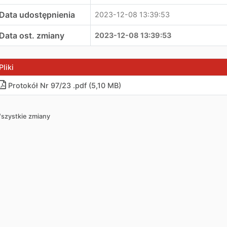
Data udostępnienia
2023-12-08 13:39:53
Data ost. zmiany
2023-12-08 13:39:53
Pliki
Protokół Nr 97/23 .pdf (5,10 MB)
szystkie zmiany