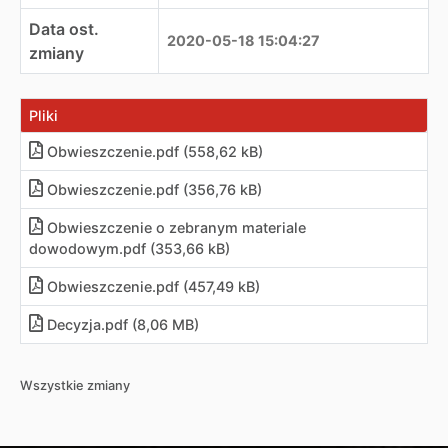
Data ost.
2020-05-18 15:04:27
zmiany
Pliki
Obwieszczenie.pdf (558,62 kB)
Obwieszczenie.pdf (356,76 kB)
Obwieszczenie o zebranym materiale
dowodowym.pdf (353,66 kB)
Obwieszczenie.pdf (457,49 kB)
Decyzja.pdf (8,06 MB)
Wszystkie zmiany