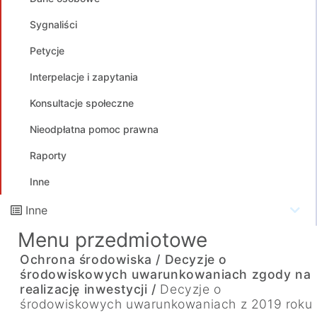
Sygnaliści
Petycje
Interpelacje i zapytania
Konsultacje społeczne
Nieodpłatna pomoc prawna
Raporty
Inne
Inne
Menu przedmiotowe
Ochrona środowiska /
Decyzje o
środowiskowych uwarunkowaniach zgody na
realizację inwestycji /
Decyzje o
środowiskowych uwarunkowaniach z 2019 roku