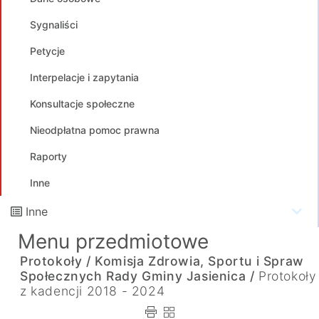
Sygnaliści
Petycje
Interpelacje i zapytania
Konsultacje społeczne
Nieodpłatna pomoc prawna
Raporty
Inne
Inne
Menu przedmiotowe
Protokoły /
Komisja Zdrowia, Sportu i Spraw
Społecznych Rady Gminy Jasienica /
Protokoły
z kadencji 2018 - 2024