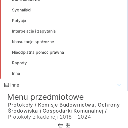
Sygnaliści
Petycje
Interpelacje i zapytania
Konsultacje społeczne
Nieodpłatna pomoc prawna
Raporty
Inne
Inne
Menu przedmiotowe
Protokoły /
Komisje Budownictwa, Ochrony
Środowiska i Gospodarki Komunalnej /
Protokoły z kadencji 2018 - 2024