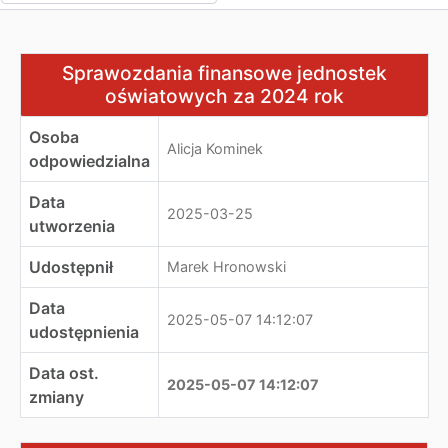
Sprawozdania finansowe jednostek oświatowych za 20
Sprawozdania finansowe jednostek
oświatowych za 2024 rok
Osoba
Alicja Kominek
odpowiedzialna
Data
2025-03-25
utworzenia
Udostępnił
Marek Hronowski
Data
2025-05-07 14:12:07
udostępnienia
Data ost.
2025-05-07 14:12:07
zmiany