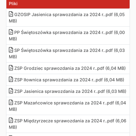
Pliki
GZOSIP Jasienica sprawozdania za 2024 r..pdf (6,05
MB)
PP Świętoszówka sprawozdania za 2024 r..pdf (6,00
MB)
SP Świętoszówka sprawozdania za 2024 r..pdf (6,03
MB)
ZSP Grodziec sprawozdania za 2024 r..pdf (6,04 MB)
ZSP Iłownica sprawozdania za 2024 r..pdf (6,04 MB)
ZSP Jasienica sprawozdania za 2024 r..pdf (6,03 MB)
ZSP Mazańcowice sprawozdania za 2024 r..pdf (6,04
MB)
ZSP Międzyrzecze sprawozdania za 2024 r..pdf (6,06
MB)