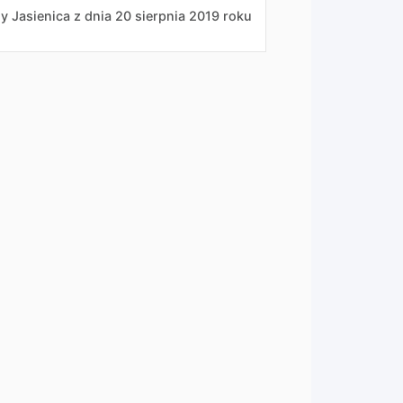
 Jasienica z dnia 20 sierpnia 2019 roku