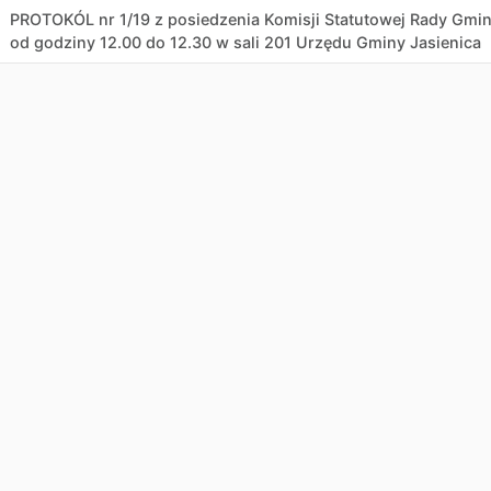
PROTOKÓL nr 1/19 z posiedzenia Komisji Statutowej Rady Gminy
od godziny 12.00 do 12.30 w sali 201 Urzędu Gminy Jasienica