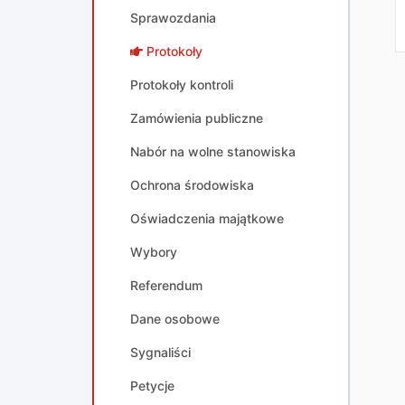
Sprawozdania
Protokoły
Protokoły kontroli
Zamówienia publiczne
Nabór na wolne stanowiska
Ochrona środowiska
Oświadczenia majątkowe
Wybory
Referendum
Dane osobowe
Sygnaliści
Petycje