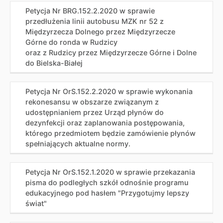
Petycja Nr BRG.152.2.2020 w sprawie
przedłużenia linii autobusu MZK nr 52 z
Międzyrzecza Dolnego przez Międzyrzecze
Górne do ronda w Rudzicy
oraz z Rudzicy przez Międzyrzecze Górne i Dolne
do Bielska-Białej
Petycja Nr OrS.152.2.2020 w sprawie wykonania
rekonesansu w obszarze związanym z
udostępnianiem przez Urząd płynów do
dezynfekcji oraz zaplanowania postępowania,
którego przedmiotem będzie zamówienie płynów
spełniających aktualne normy.
Petycja Nr OrS.152.1.2020 w sprawie przekazania
pisma do podległych szkół odnośnie programu
edukacyjnego pod hasłem "Przygotujmy lepszy
świat"