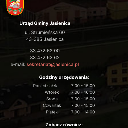
Urząd Gminy Jasienica
ul. Strumieńska 60
43-385 Jasienica
33 472 62 00
33 472 62 62
e-mail:
sekretariat@jasienica.pl
Godziny urzędowania:
Poniedziałek
7:00 - 15:00
Wtorek
7:00 - 16:00
Środa
7:00 - 15:00
Czwartek
7:00 - 15:00
Piątek
7:00 - 14:00
Zobacz również: