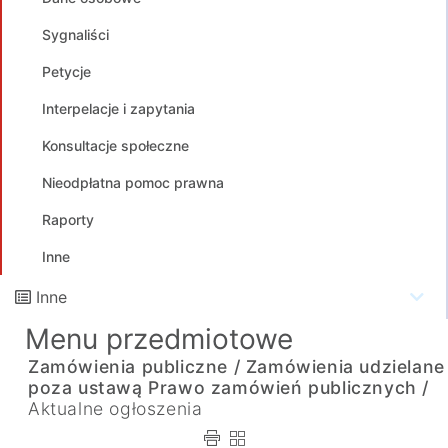
Sygnaliści
Petycje
Interpelacje i zapytania
Konsultacje społeczne
Nieodpłatna pomoc prawna
Raporty
Inne
Inne
Menu przedmiotowe
Zamówienia publiczne /
Zamówienia udzielane
poza ustawą Prawo zamówień publicznych /
Aktualne ogłoszenia