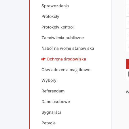
Sprawozdania
Protokoły
Protokoły kontroli
Zamówienia publiczne
Nabór na wolne stanowiska
Ochrona środowiska
Oświadczenia majątkowe
Wybory
Referendum
W
Dane osobowe
Sygnaliści
Petycje