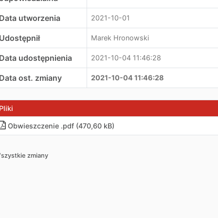
Data utworzenia
2021-10-01
Udostępnił
Marek Hronowski
Data udostępnienia
2021-10-04 11:46:28
Data ost. zmiany
2021-10-04 11:46:28
Pliki
Obwieszczenie .pdf (470,60 kB)
szystkie zmiany