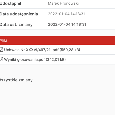
Udostępnił
Marek Hronowski
Data udostępnienia
2022-01-04 14:18:31
Data ost. zmiany
2022-01-04 14:18:31
Pliki
Uchwała Nr XXXVI/497/21 .pdf (559,28 kB)
Wyniki głosowania.pdf (342,01 kB)
szystkie zmiany