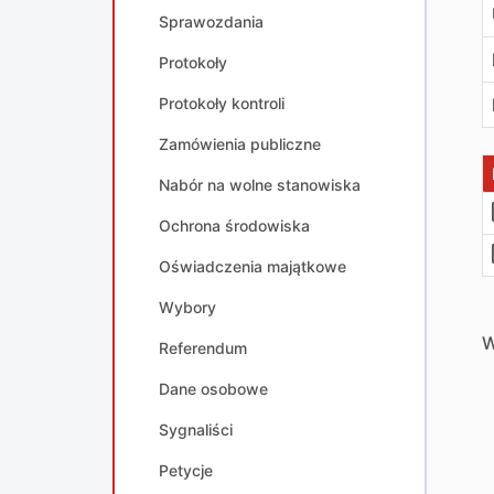
Sprawozdania
Protokoły
Protokoły kontroli
Zamówienia publiczne
Nabór na wolne stanowiska
Ochrona środowiska
Oświadczenia majątkowe
Wybory
W
Referendum
Dane osobowe
Sygnaliści
Petycje