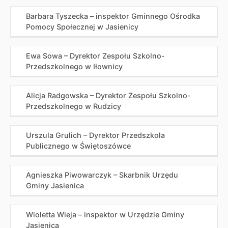
Barbara Tyszecka – inspektor Gminnego Ośrodka
Pomocy Społecznej w Jasienicy
Ewa Sowa – Dyrektor Zespołu Szkolno-
Przedszkolnego w Iłownicy
Alicja Radgowska – Dyrektor Zespołu Szkolno-
Przedszkolnego w Rudzicy
Urszula Grulich – Dyrektor Przedszkola
Publicznego w Świętoszówce
Agnieszka Piwowarczyk – Skarbnik Urzędu
Gminy Jasienica
Wioletta Wieja – inspektor w Urzędzie Gminy
Jasienica