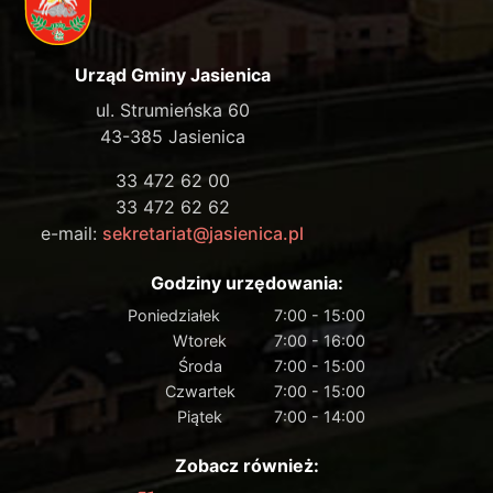
Urząd Gminy Jasienica
ul. Strumieńska 60
43-385 Jasienica
33 472 62 00
33 472 62 62
e-mail:
sekretariat@jasienica.pl
Godziny urzędowania:
Poniedziałek
7:00 - 15:00
Wtorek
7:00 - 16:00
Środa
7:00 - 15:00
Czwartek
7:00 - 15:00
Piątek
7:00 - 14:00
Zobacz również: