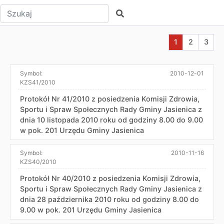
Wpisz tekst do wyszukania
Szukaj
Aktualna stron
Przejdź do
Przej
1
2
3
Symbol:
2010-12-01
KZS41/2010
Protokół Nr 41/2010 z posiedzenia Komisji Zdrowia,
Sportu i Spraw Społecznych Rady Gminy Jasienica z
dnia 10 listopada 2010 roku od godziny 8.00 do 9.00
w pok. 201 Urzędu Gminy Jasienica
Symbol:
2010-11-16
KZS40/2010
Protokół Nr 40/2010 z posiedzenia Komisji Zdrowia,
Sportu i Spraw Społecznych Rady Gminy Jasienica z
dnia 28 października 2010 roku od godziny 8.00 do
9.00 w pok. 201 Urzędu Gminy Jasienica