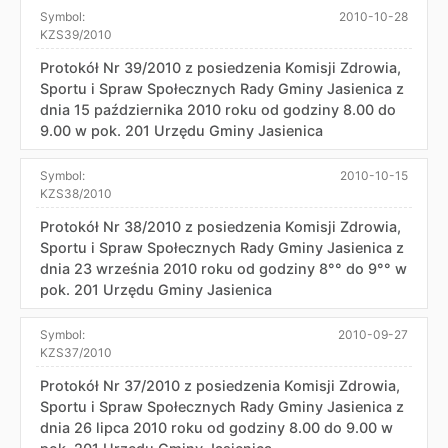
Symbol:
2010-10-28
KZS39/2010
Protokół Nr 39/2010 z posiedzenia Komisji Zdrowia,
Sportu i Spraw Społecznych Rady Gminy Jasienica z
dnia 15 października 2010 roku od godziny 8.00 do
9.00 w pok. 201 Urzędu Gminy Jasienica
Symbol:
2010-10-15
KZS38/2010
Protokół Nr 38/2010 z posiedzenia Komisji Zdrowia,
Sportu i Spraw Społecznych Rady Gminy Jasienica z
dnia 23 września 2010 roku od godziny 8°° do 9°° w
pok. 201 Urzędu Gminy Jasienica
Symbol:
2010-09-27
KZS37/2010
Protokół Nr 37/2010 z posiedzenia Komisji Zdrowia,
Sportu i Spraw Społecznych Rady Gminy Jasienica z
dnia 26 lipca 2010 roku od godziny 8.00 do 9.00 w