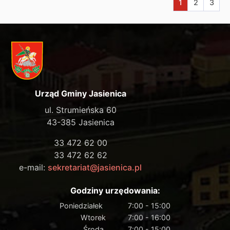
Aktualna stron
Przejdź do
Przej
1
2
3
Urząd Gminy Jasienica
ul. Strumieńska 60
43-385 Jasienica
33 472 62 00
33 472 62 62
e-mail:
sekretariat@jasienica.pl
Godziny urzędowania:
Poniedziałek
7:00 - 15:00
Wtorek
7:00 - 16:00
Środa
7:00 - 15:00