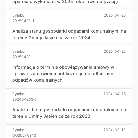
oparciu o wykonaną w 2025 roku inwentaryzację
Symbol:
2025-04-28
20250428-1
Analiza stanu gospodarki odpadami komunalnymi na
terenie Gminy Jasienica za rok 2024
Symbol:
2025-04-28
20250428
Informacja o terminie obowiązywania umowy w
sprawie zamówienia publicznego na odbieranie
odpadów komunalnych
Symbol:
2024-04-26
20240426GK
Analiza stanu gospodarki odpadami komunalnymi na
terenie Gminy Jasienica za rok 2023
Symbol:
2024-03-13
GO20240313