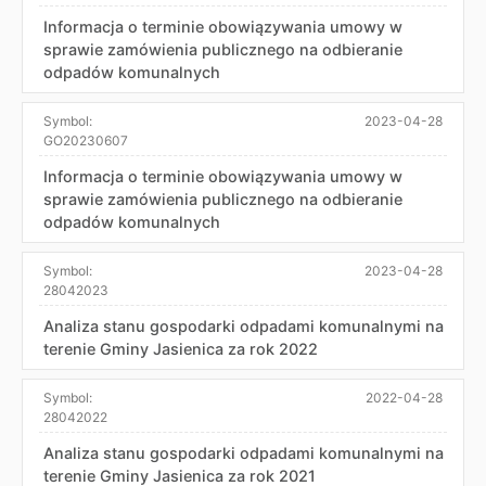
Informacja o terminie obowiązywania umowy w
sprawie zamówienia publicznego na odbieranie
odpadów komunalnych
Symbol:
2023-04-28
GO20230607
Informacja o terminie obowiązywania umowy w
sprawie zamówienia publicznego na odbieranie
odpadów komunalnych
Symbol:
2023-04-28
28042023
Analiza stanu gospodarki odpadami komunalnymi na
terenie Gminy Jasienica za rok 2022
Symbol:
2022-04-28
28042022
Analiza stanu gospodarki odpadami komunalnymi na
terenie Gminy Jasienica za rok 2021