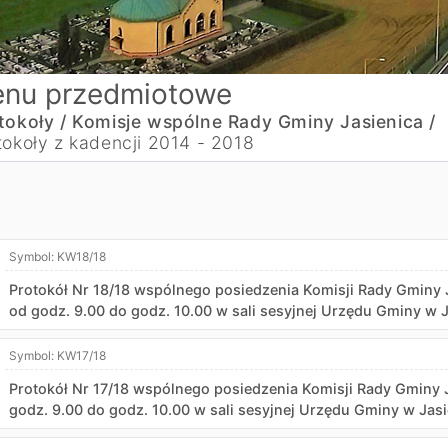
nu przedmiotowe
tokoły /
Komisje wspólne Rady Gminy Jasienica /
tokoły z kadencji 2014 - 2018
Symbol:
KW18/18
Protokół Nr 18/18 wspólnego posiedzenia Komisji Rady Gminy J
od godz. 9.00 do godz. 10.00 w sali sesyjnej Urzędu Gminy w 
Symbol:
KW17/18
Protokół Nr 17/18 wspólnego posiedzenia Komisji Rady Gminy 
godz. 9.00 do godz. 10.00 w sali sesyjnej Urzędu Gminy w Jas