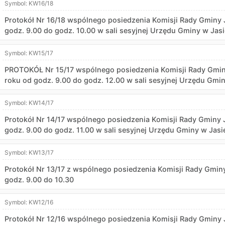
Symbol:
KW16/18
Protokół Nr 16/18 wspólnego posiedzenia Komisji Rady Gminy 
godz. 9.00 do godz. 10.00 w sali sesyjnej Urzędu Gminy w Jas
Symbol:
KW15/17
PROTOKÓŁ Nr 15/17 wspólnego posiedzenia Komisji Rady Gminy
roku od godz. 9.00 do godz. 12.00 w sali sesyjnej Urzędu Gmi
Symbol:
KW14/17
Protokół Nr 14/17 wspólnego posiedzenia Komisji Rady Gminy J
godz. 9.00 do godz. 11.00 w sali sesyjnej Urzędu Gminy w Jasi
Symbol:
KW13/17
Protokół Nr 13/17 z wspólnego posiedzenia Komisji Rady Gminy
godz. 9.00 do 10.30
Symbol:
KW12/16
Protokół Nr 12/16 wspólnego posiedzenia Komisji Rady Gminy 