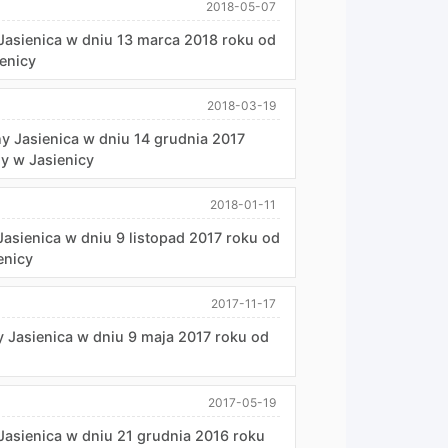
2018-05-07
Jasienica w dniu 13 marca 2018 roku od
ienicy
2018-03-19
 Jasienica w dniu 14 grudnia 2017
ny w Jasienicy
2018-01-11
asienica w dniu 9 listopad 2017 roku od
enicy
2017-11-17
 Jasienica w dniu 9 maja 2017 roku od
2017-05-19
Jasienica w dniu 21 grudnia 2016 roku