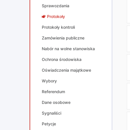
Sprawozdania
Protokoły
Protokoły kontroli
Zamówienia publiczne
Nabór na wolne stanowiska
Ochrona środowiska
Oświadczenia majątkowe
Wybory
Referendum
Dane osobowe
Sygnaliści
Petycje