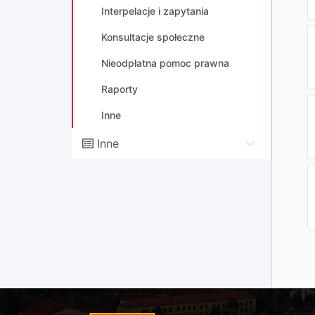
Interpelacje i zapytania
Konsultacje społeczne
Nieodpłatna pomoc prawna
Raporty
Inne
Inne